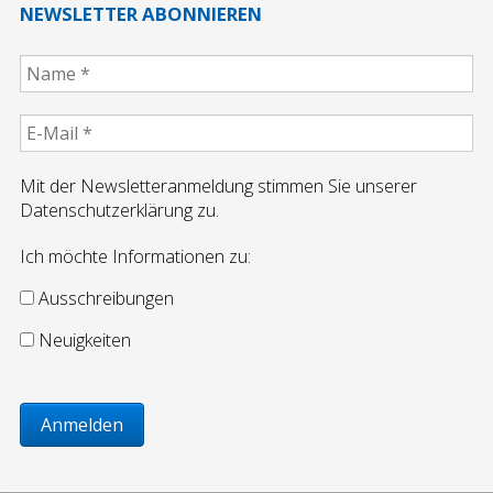
NEWSLETTER ABONNIEREN
Mit der Newsletteranmeldung stimmen Sie unserer
Datenschutzerklärung zu.
Ich möchte Informationen zu:
Ausschreibungen
Neuigkeiten