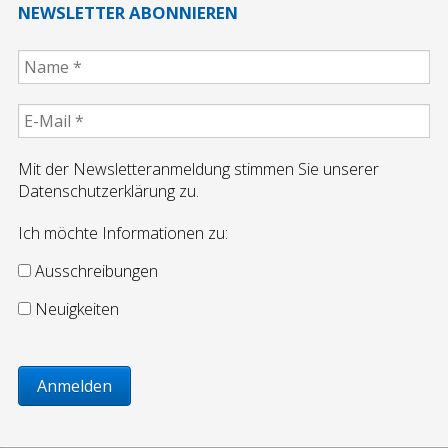
NEWSLETTER ABONNIEREN
Mit der Newsletteranmeldung stimmen Sie unserer
Datenschutzerklärung zu.
Ich möchte Informationen zu:
Ausschreibungen
Neuigkeiten