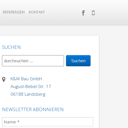
REFERENZEN
KONTAKT
SUCHEN
K&W Bau GmbH
August-Bebel-Str. 17
06188 Landsberg
NEWSLETTER ABONNIEREN