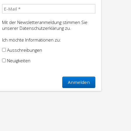
Mit der Newsletteranmeldung stimmen Sie
unserer Datenschutzerklärung zu.
Ich möchte Informationen zu:
Ausschreibungen
Neuigkeiten