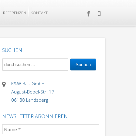
REFERENZEN
KONTAKT
SUCHEN
K&W Bau GmbH
August-Bebel-Str. 17
06188 Landsberg
NEWSLETTER ABONNIEREN