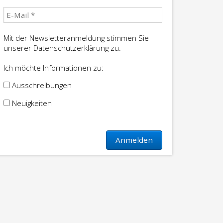
Mit der Newsletteranmeldung stimmen Sie
unserer Datenschutzerklärung zu.
Ich möchte Informationen zu:
Ausschreibungen
Neuigkeiten