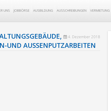
ER UNS
JOBBÖRSE
AUSBILDUNG
AUSSCHREIBUNGEN
VERMIETUNG
RWALTUNGSGEBÄUDE,
4. Dezember 2018
N-UND AUSSENPUTZARBEITEN