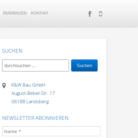
REFERENZEN
KONTAKT
SUCHEN
K&W Bau GmbH
August-Bebel-Str. 17
06188 Landsberg
NEWSLETTER ABONNIEREN