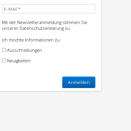
Mit der Newsletteranmeldung stimmen Sie
unserer Datenschutzerklärung zu.
Ich möchte Informationen zu:
Ausschreibungen
Neuigkeiten