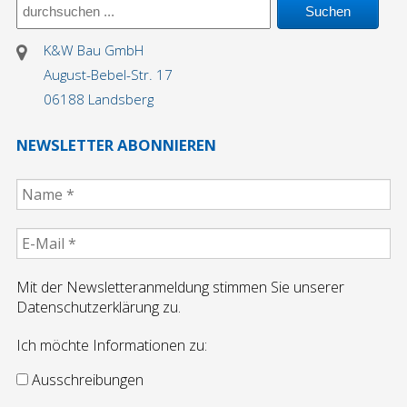
K&W Bau GmbH
August-Bebel-Str. 17
06188 Landsberg
NEWSLETTER ABONNIEREN
Mit der Newsletteranmeldung stimmen Sie unserer
Datenschutzerklärung zu.
Ich möchte Informationen zu:
Ausschreibungen