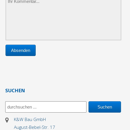
SUCHEN
K&W Bau GmbH
August-Bebel-Str. 17