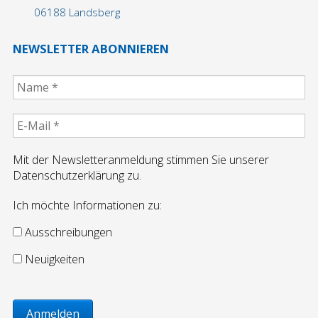
06188 Landsberg
NEWSLETTER ABONNIEREN
Mit der Newsletteranmeldung stimmen Sie unserer
Datenschutzerklärung zu.
Ich möchte Informationen zu:
Ausschreibungen
Neuigkeiten